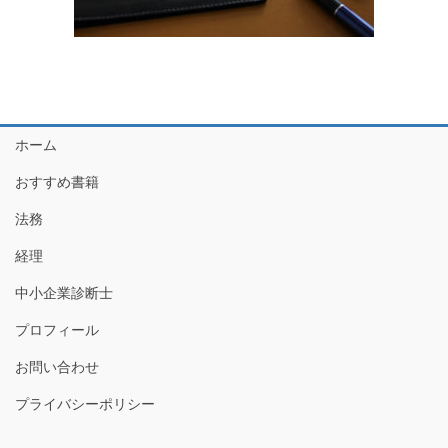
ホーム
おすすめ書籍
法務
経理
中小企業診断士
プロフィール
お問い合わせ
プライバシーポリシー