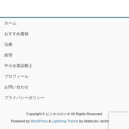
ホーム
おすすめ書籍
法務
経理
中小企業診断士
プロフィール
お問い合わせ
プライバシーポリシー
Copyright © ビジネスのツボ All Rights Reserved.
Powered by
WordPress
&
Lightning Theme
by Vektor,Inc. technology.